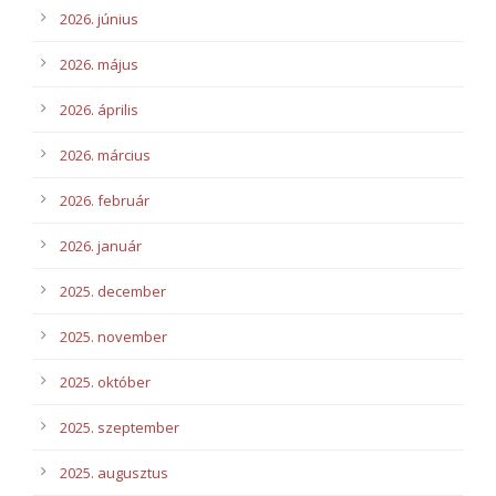
2026. június
2026. május
2026. április
2026. március
2026. február
2026. január
2025. december
2025. november
2025. október
2025. szeptember
2025. augusztus