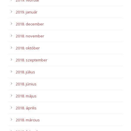
2019. január
2018. december
2018. november
2018. október
2018. szeptember
2018. július
2018. június
2018. május
2018. április
2018. március