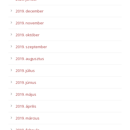
2019. december
2019. november
2019. október
2019. szeptember
2019. augusztus
2019. július
2019. június
2019. május
2019. április
2019. március
2019. február