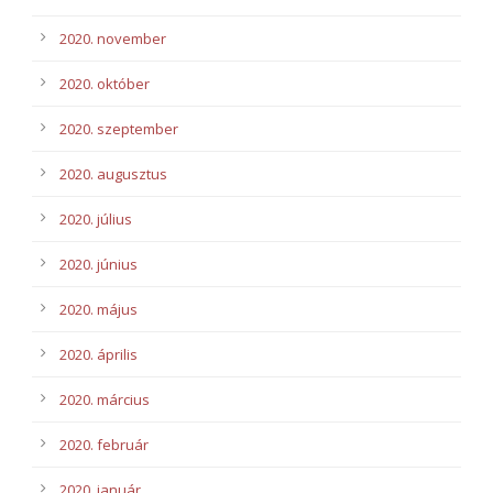
2020. november
2020. október
2020. szeptember
2020. augusztus
2020. július
2020. június
2020. május
2020. április
2020. március
2020. február
2020. január