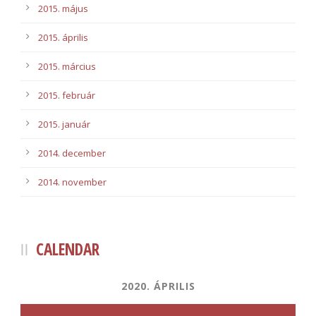
2015. május
2015. április
2015. március
2015. február
2015. január
2014. december
2014. november
CALENDAR
2020. ÁPRILIS