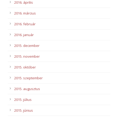
2016. április
2016. március
2016. február
2016. január
2015. december
2015. november
2015. október
2015. szeptember
2015. augusztus
2015. július
2015. június