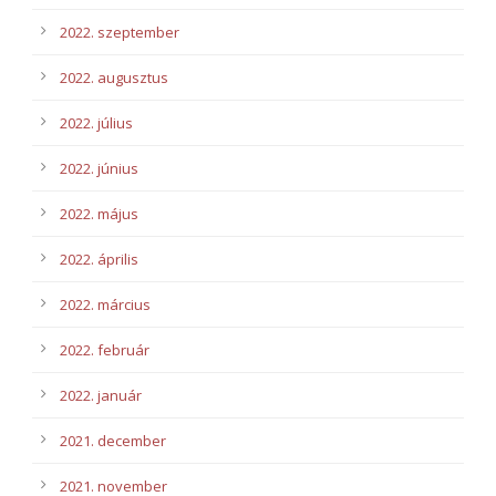
2022. szeptember
2022. augusztus
2022. július
2022. június
2022. május
2022. április
2022. március
2022. február
2022. január
2021. december
2021. november