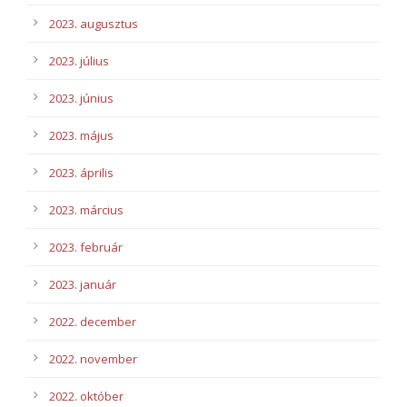
2023. augusztus
2023. július
2023. június
2023. május
2023. április
2023. március
2023. február
2023. január
2022. december
2022. november
2022. október