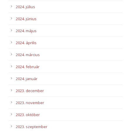
2024. július
2024. június
2024. május
2024. április
2024. március
2024. február
2024. január
2023. december
2023. november
2023. október
2023. szeptember