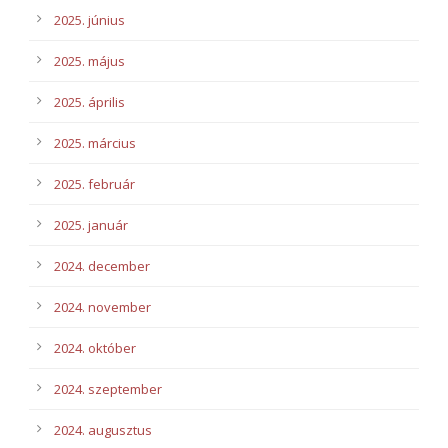
2025. június
2025. május
2025. április
2025. március
2025. február
2025. január
2024. december
2024. november
2024. október
2024. szeptember
2024. augusztus