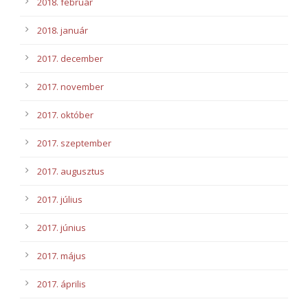
2018. február
2018. január
2017. december
2017. november
2017. október
2017. szeptember
2017. augusztus
2017. július
2017. június
2017. május
2017. április