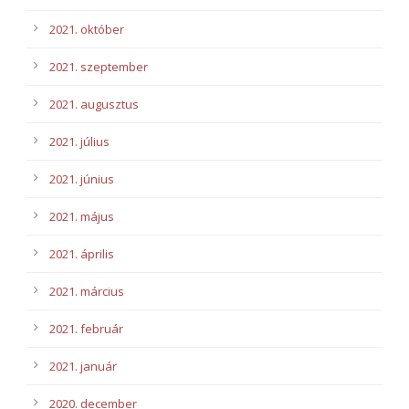
2021. október
2021. szeptember
2021. augusztus
2021. július
2021. június
2021. május
2021. április
2021. március
2021. február
2021. január
2020. december