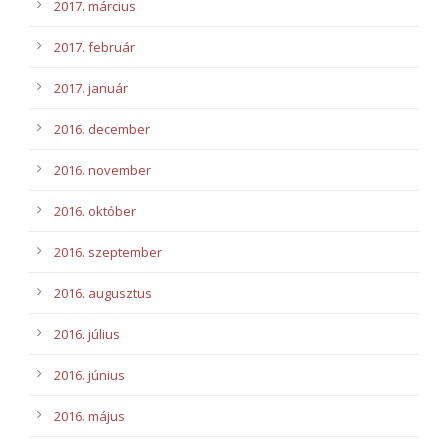
2017. március
2017. február
2017. január
2016. december
2016. november
2016. október
2016. szeptember
2016. augusztus
2016. július
2016. június
2016. május