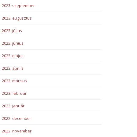
2023. szeptember
2023. augusztus
2023. július
2023. június
2023. május
2023. április
2023. március
2023. február
2023. január
2022. december
2022. november