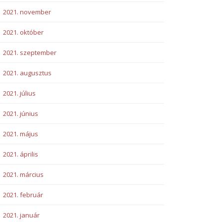
2021. november
2021. október
2021. szeptember
2021. augusztus
2021. július
2021. június
2021. május
2021. április
2021. március
2021. február
2021. január