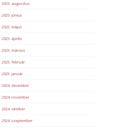
2025. augusztus
2025. június
2025. május
2025. április
2025. március
2025. február
2025. január
2024. december
2024. november
2024. október
2024. szeptember