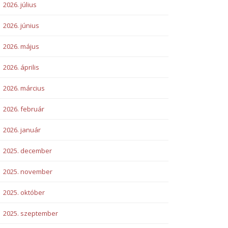
2026. július
2026. június
2026. május
2026. április
2026. március
2026. február
2026. január
2025. december
2025. november
2025. október
2025. szeptember