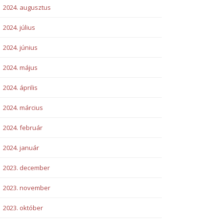
2024. augusztus
2024. július
2024. június
2024. május
2024. április
2024. március
2024. február
2024. január
2023. december
2023. november
2023. október