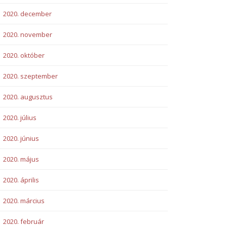
2020. december
2020. november
2020. október
2020. szeptember
2020. augusztus
2020. július
2020. június
2020. május
2020. április
2020. március
2020. február