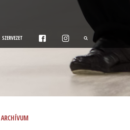
SZERVEZET
ARCHÍVUM