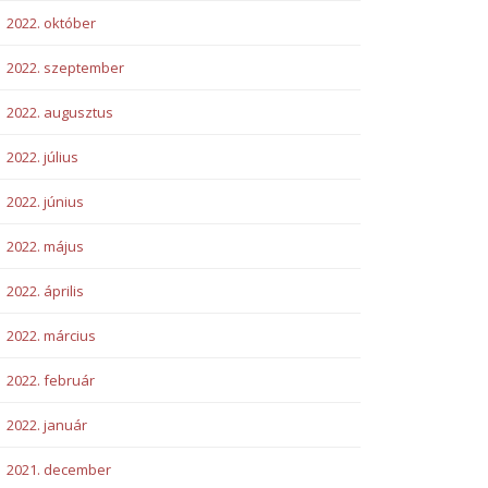
2022. október
2022. szeptember
2022. augusztus
2022. július
2022. június
2022. május
2022. április
2022. március
2022. február
2022. január
2021. december