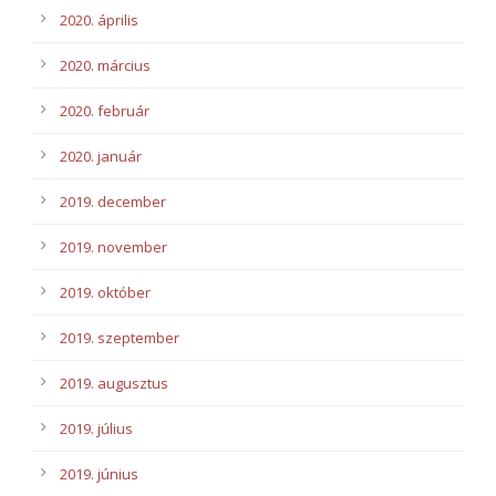
2020. április
2020. március
2020. február
2020. január
2019. december
2019. november
2019. október
2019. szeptember
2019. augusztus
2019. július
2019. június