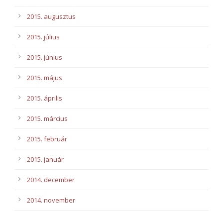
2015. augusztus
2015. július
2015. június
2015. május
2015. április
2015. március
2015. február
2015. január
2014. december
2014. november