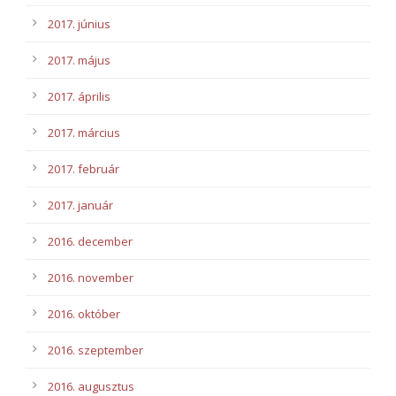
2017. június
2017. május
2017. április
2017. március
2017. február
2017. január
2016. december
2016. november
2016. október
2016. szeptember
2016. augusztus