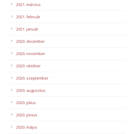
2021. március
2021. február
2021. január
2020. december
2020. november
2020. október
2020. szeptember
2020. augusztus
2020. július
2020. június
2020. május