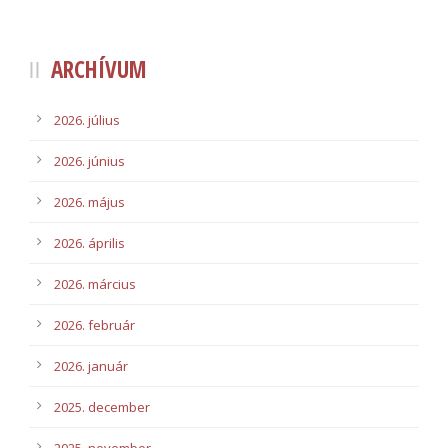
ARCHÍVUM
2026. július
2026. június
2026. május
2026. április
2026. március
2026. február
2026. január
2025. december