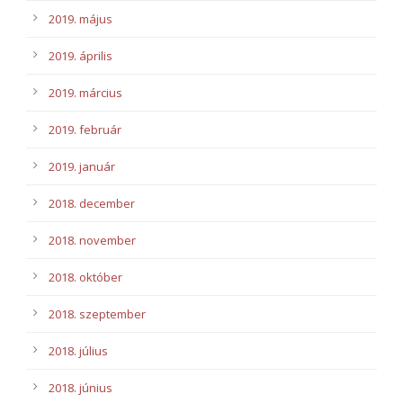
2019. május
2019. április
2019. március
2019. február
2019. január
2018. december
2018. november
2018. október
2018. szeptember
2018. július
2018. június