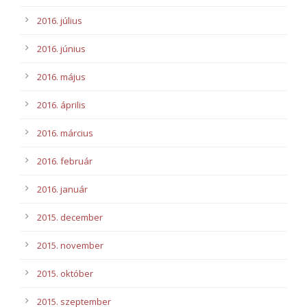
2016. július
2016. június
2016. május
2016. április
2016. március
2016. február
2016. január
2015. december
2015. november
2015. október
2015. szeptember