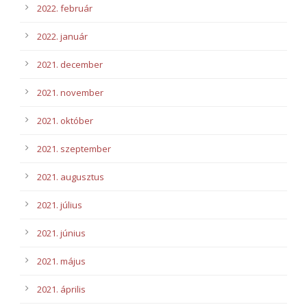
2022. február
2022. január
2021. december
2021. november
2021. október
2021. szeptember
2021. augusztus
2021. július
2021. június
2021. május
2021. április