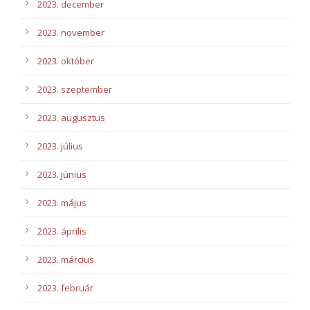
2023. december
2023. november
2023. október
2023. szeptember
2023. augusztus
2023. július
2023. június
2023. május
2023. április
2023. március
2023. február