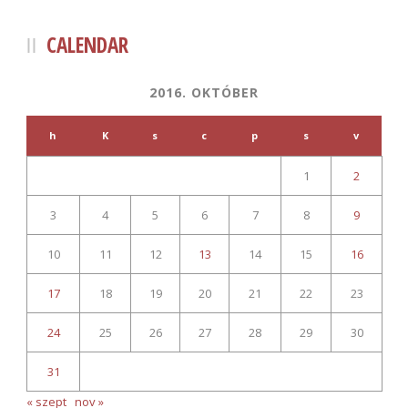
CALENDAR
2016. OKTÓBER
h
K
s
c
p
s
v
1
2
3
4
5
6
7
8
9
10
11
12
13
14
15
16
17
18
19
20
21
22
23
24
25
26
27
28
29
30
31
« szept
nov »