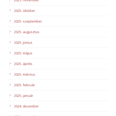
2025. november
2025. október
2025. szeptember
2025. augusztus
2025. június
2025. május
2025. április
2025. március
2025. február
2025. január
2024. december