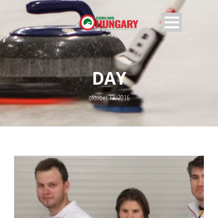
DAY
október 13, 2016