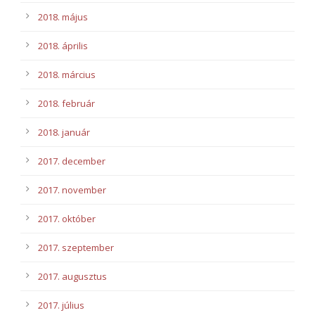
2018. május
2018. április
2018. március
2018. február
2018. január
2017. december
2017. november
2017. október
2017. szeptember
2017. augusztus
2017. július