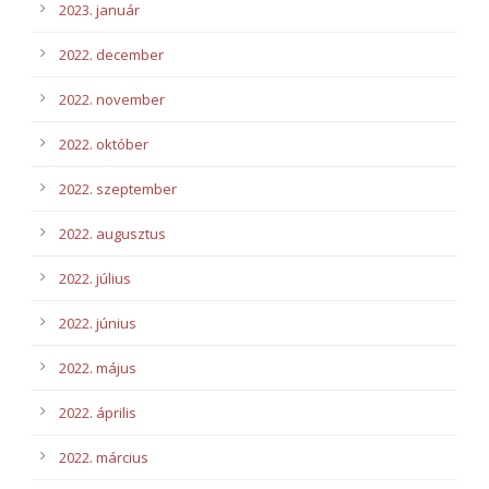
2023. január
2022. december
2022. november
2022. október
2022. szeptember
2022. augusztus
2022. július
2022. június
2022. május
2022. április
2022. március