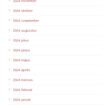
2024. november
2024. október
2024. szeptember
2024. augusztus
2024. július
2024. június
2024. május
2024. április
2024. március
2024. február
2024. január