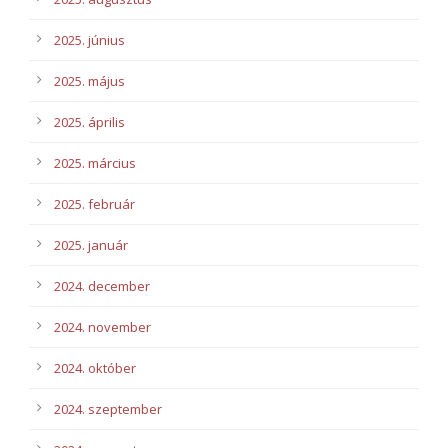
2025. június
2025. május
2025. április
2025. március
2025. február
2025. január
2024. december
2024. november
2024. október
2024. szeptember