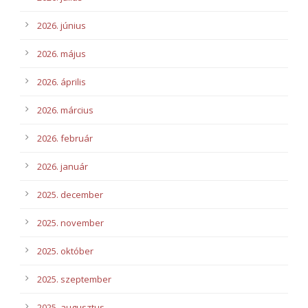
2026. június
2026. május
2026. április
2026. március
2026. február
2026. január
2025. december
2025. november
2025. október
2025. szeptember
2025. augusztus