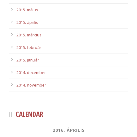
2015. május
2015. április
2015. március
2015. február
2015. január
2014. december
2014. november
CALENDAR
2016. ÁPRILIS