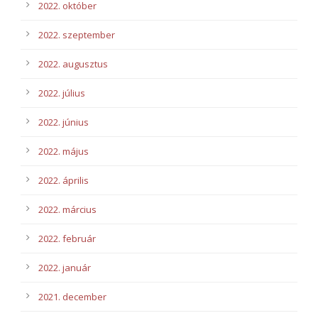
2022. október
2022. szeptember
2022. augusztus
2022. július
2022. június
2022. május
2022. április
2022. március
2022. február
2022. január
2021. december