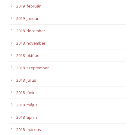
2019. február
2019. január
2018. december
2018. november
2018. október
2018. szeptember
2018. július
2018. június
2018. május
2018. április
2018. március