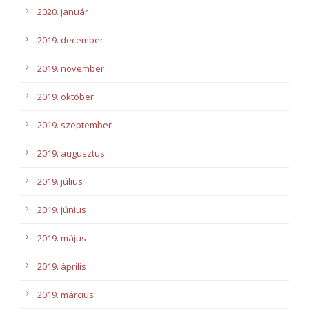
2020. január
2019. december
2019. november
2019. október
2019. szeptember
2019. augusztus
2019. július
2019. június
2019. május
2019. április
2019. március