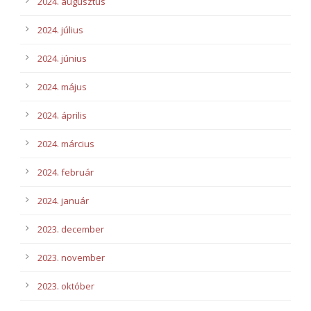
2024. augusztus
2024. július
2024. június
2024. május
2024. április
2024. március
2024. február
2024. január
2023. december
2023. november
2023. október