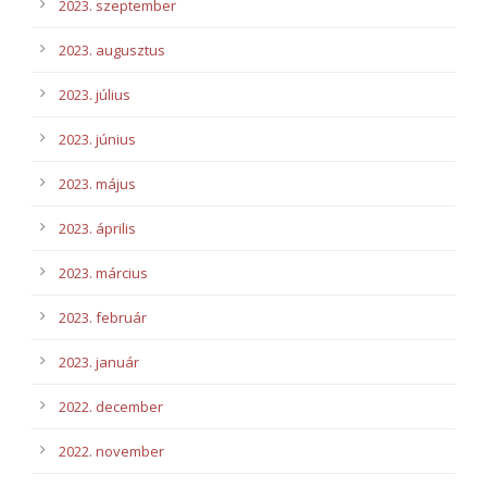
2023. szeptember
2023. augusztus
2023. július
2023. június
2023. május
2023. április
2023. március
2023. február
2023. január
2022. december
2022. november