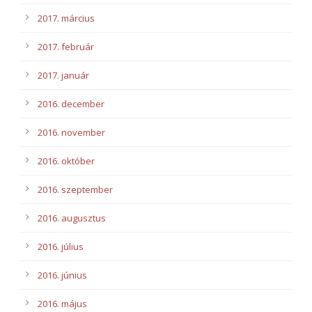
2017. március
2017. február
2017. január
2016. december
2016. november
2016. október
2016. szeptember
2016. augusztus
2016. július
2016. június
2016. május