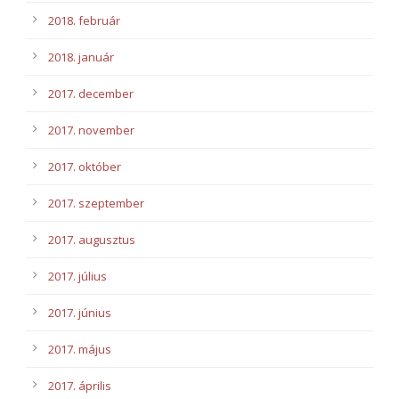
2018. február
2018. január
2017. december
2017. november
2017. október
2017. szeptember
2017. augusztus
2017. július
2017. június
2017. május
2017. április