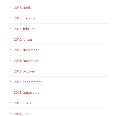
2016. április
2016. március
2016. február
2016. január
2015. december
2015. november
2015. október
2015. szeptember
2015. augusztus
2015. július
2015. június