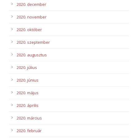
2020. december
2020. november
2020. október
2020. szeptember
2020. augusztus
2020. július
2020. június
2020. május
2020. április
2020. március
2020. február