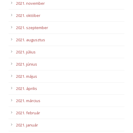
2021. november
2021. október
2021. szeptember
2021. augusztus
2021. július
2021. június
2021. május
2021. április
2021. március
2021. február
2021. január