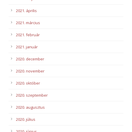
2021. április
2021. március
2021. február
2021. január
2020. december
2020. november
2020. október
2020. szeptember
2020. augusztus
2020. július
2020. június