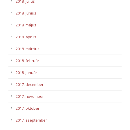
2018. július
2018. június
2018. május
2018. április
2018. március
2018. február
2018. január
2017. december
2017. november
2017. október
2017. szeptember