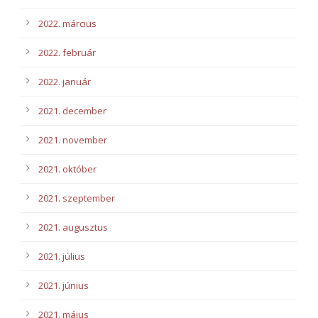
2022. március
2022. február
2022. január
2021. december
2021. november
2021. október
2021. szeptember
2021. augusztus
2021. július
2021. június
2021. május