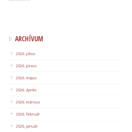
ARCHÍVUM
2026. július
2026. június
2026. május
2026. április
2026. március
2026. február
2026. január