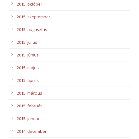
2015. október
2015. szeptember
2015. augusztus
2015. július
2015. június
2015. május
2015. április
2015. március
2015. február
2015. január
2014. december