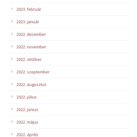
2023. február
2023. január
2022. december
2022. november
2022. október
2022. szeptember
2022. augusztus
2022. július
2022. június
2022. május
2022. április