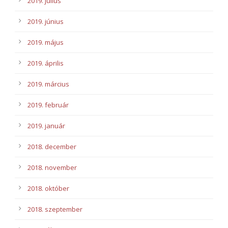
2019. július
2019. június
2019. május
2019. április
2019. március
2019. február
2019. január
2018. december
2018. november
2018. október
2018. szeptember