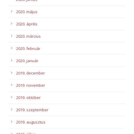
2020. május
2020. április
2020. március
2020. február
2020. január
2019. december
2019. november
2019. október
2019. szeptember
2019. augusztus