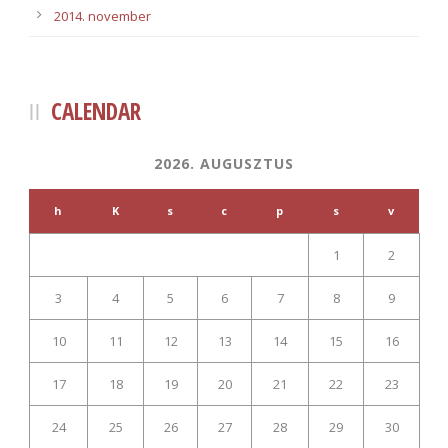
2014. november
CALENDAR
2026. AUGUSZTUS
h
K
s
c
p
s
v
1
2
3
4
5
6
7
8
9
10
11
12
13
14
15
16
17
18
19
20
21
22
23
24
25
26
27
28
29
30