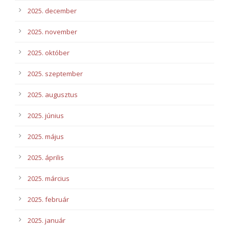
2025. december
2025. november
2025. október
2025. szeptember
2025. augusztus
2025. június
2025. május
2025. április
2025. március
2025. február
2025. január