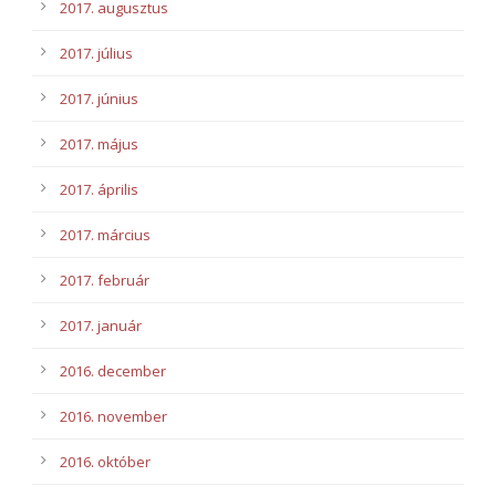
2017. augusztus
2017. július
2017. június
2017. május
2017. április
2017. március
2017. február
2017. január
2016. december
2016. november
2016. október