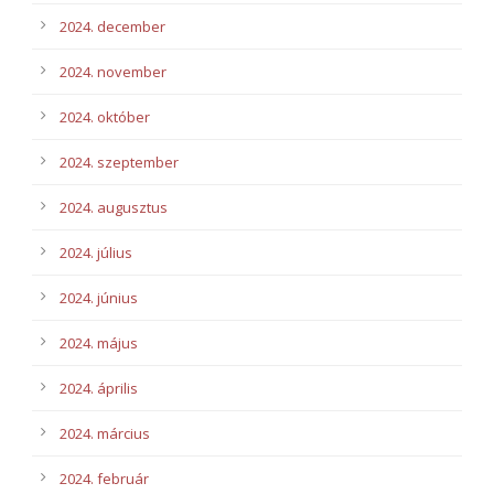
2024. december
2024. november
2024. október
2024. szeptember
2024. augusztus
2024. július
2024. június
2024. május
2024. április
2024. március
2024. február