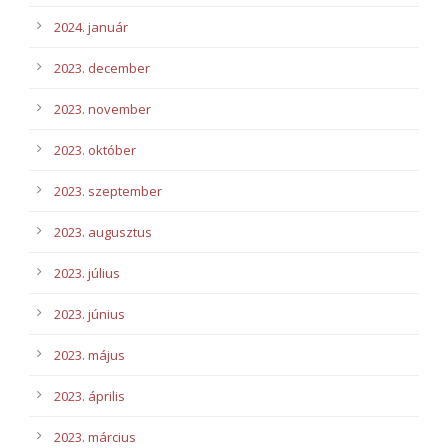
2024. január
2023. december
2023. november
2023. október
2023. szeptember
2023. augusztus
2023. július
2023. június
2023. május
2023. április
2023. március