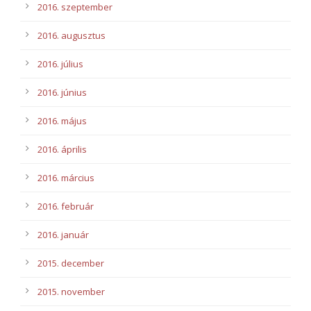
2016. szeptember
2016. augusztus
2016. július
2016. június
2016. május
2016. április
2016. március
2016. február
2016. január
2015. december
2015. november