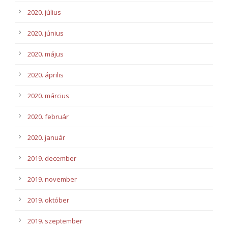
2020. július
2020. június
2020. május
2020. április
2020. március
2020. február
2020. január
2019. december
2019. november
2019. október
2019. szeptember