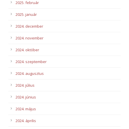
2025. február
2025. január
2024. december
2024. november
2024. október
2024. szeptember
2024. augusztus
2024. július
2024. június
2024. május
2024. április