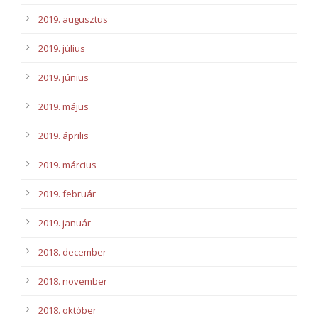
2019. augusztus
2019. július
2019. június
2019. május
2019. április
2019. március
2019. február
2019. január
2018. december
2018. november
2018. október