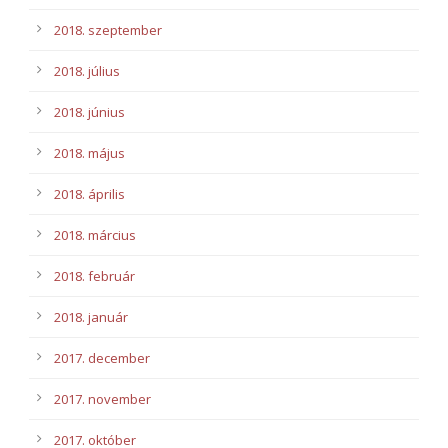
2018. szeptember
2018. július
2018. június
2018. május
2018. április
2018. március
2018. február
2018. január
2017. december
2017. november
2017. október