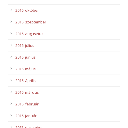
2016. október
2016. szeptember
2016. augusztus
2016. július
2016. június
2016. május
2016. április
2016. március
2016. február
2016. január
2015. december