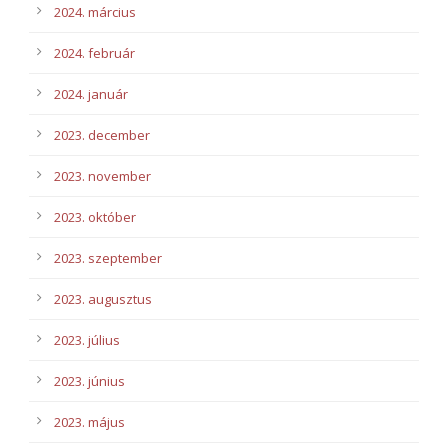
2024. március
2024. február
2024. január
2023. december
2023. november
2023. október
2023. szeptember
2023. augusztus
2023. július
2023. június
2023. május