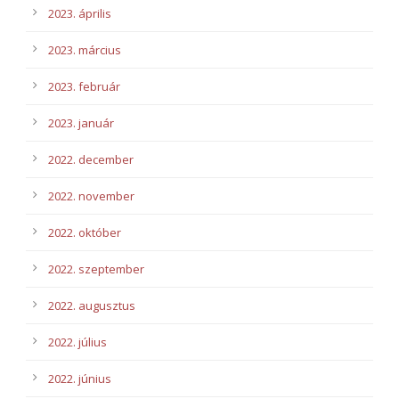
2023. április
2023. március
2023. február
2023. január
2022. december
2022. november
2022. október
2022. szeptember
2022. augusztus
2022. július
2022. június