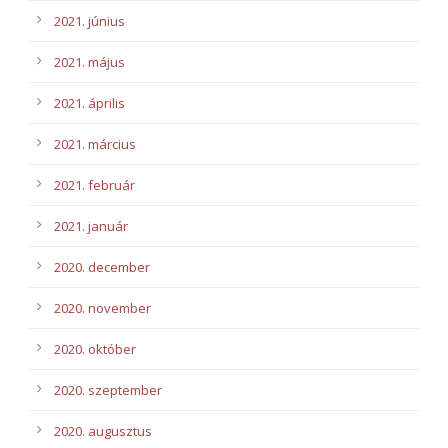
2021. június
2021. május
2021. április
2021. március
2021. február
2021. január
2020. december
2020. november
2020. október
2020. szeptember
2020. augusztus