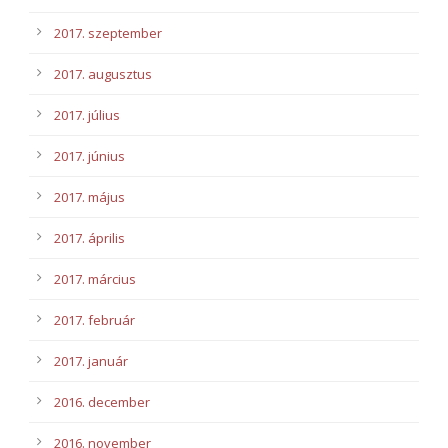
2017. szeptember
2017. augusztus
2017. július
2017. június
2017. május
2017. április
2017. március
2017. február
2017. január
2016. december
2016. november