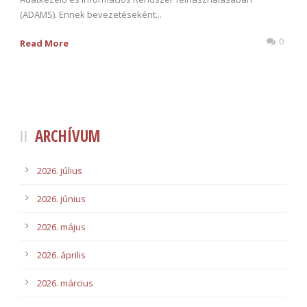
(ADAMS). Ennek bevezetéseként...
0
Read More
ARCHÍVUM
2026. július
2026. június
2026. május
2026. április
2026. március