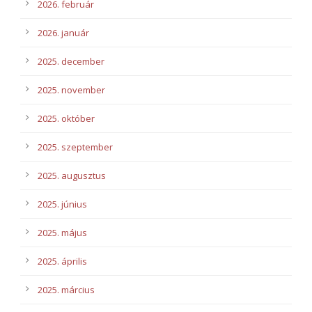
2026. február
2026. január
2025. december
2025. november
2025. október
2025. szeptember
2025. augusztus
2025. június
2025. május
2025. április
2025. március