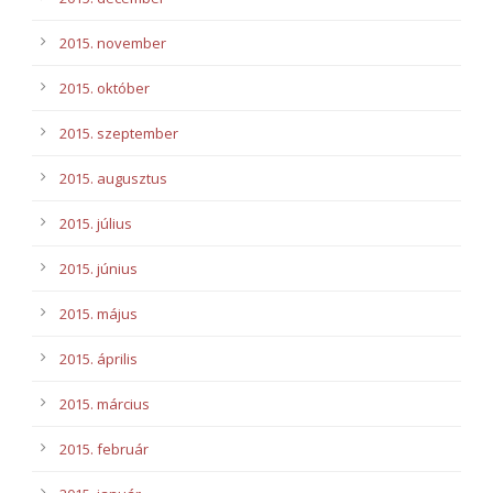
2015. november
2015. október
2015. szeptember
2015. augusztus
2015. július
2015. június
2015. május
2015. április
2015. március
2015. február