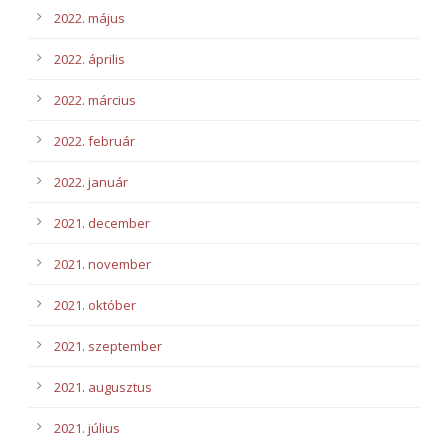
2022. május
2022. április
2022. március
2022. február
2022. január
2021. december
2021. november
2021. október
2021. szeptember
2021. augusztus
2021. július