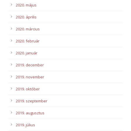
2020. május
2020. április
2020. március
2020. február
2020. január
2019. december
2019. november
2019. október
2019. szeptember
2019. augusztus
2019. július