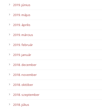
2019. június
2019. május
2019. április
2019. március
2019. február
2019. január
2018. december
2018. november
2018. október
2018. szeptember
2018. július