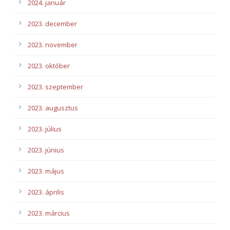
2024. január
2023. december
2023. november
2023. október
2023. szeptember
2023. augusztus
2023. július
2023. június
2023. május
2023. április
2023. március