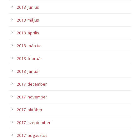
2018. június
2018. május
2018. április
2018. március
2018. február
2018. január
2017. december
2017. november
2017. október
2017. szeptember
2017. augusztus