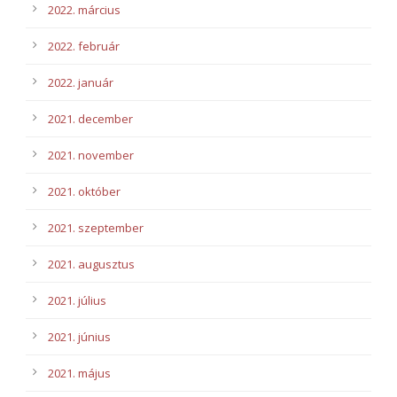
2022. március
2022. február
2022. január
2021. december
2021. november
2021. október
2021. szeptember
2021. augusztus
2021. július
2021. június
2021. május