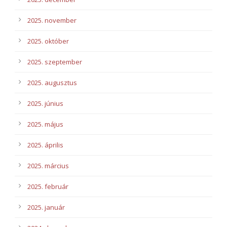
2025. november
2025. október
2025. szeptember
2025. augusztus
2025. június
2025. május
2025. április
2025. március
2025. február
2025. január