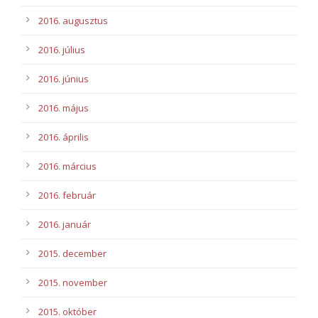
2016. augusztus
2016. július
2016. június
2016. május
2016. április
2016. március
2016. február
2016. január
2015. december
2015. november
2015. október