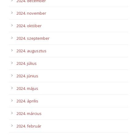
2024. december
2024. november
2024. október
2024. szeptember
2024. augusztus
2024. július
2024. június
2024. május
2024. április
2024. március
2024. február