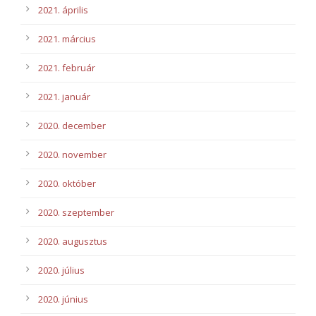
2021. április
2021. március
2021. február
2021. január
2020. december
2020. november
2020. október
2020. szeptember
2020. augusztus
2020. július
2020. június