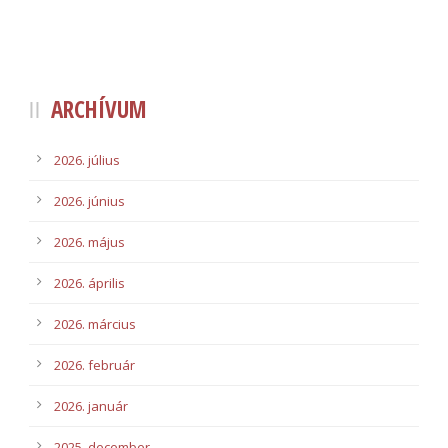
ARCHÍVUM
2026. július
2026. június
2026. május
2026. április
2026. március
2026. február
2026. január
2025. december