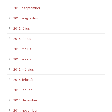
2015. szeptember
2015. augusztus
2015. július
2015. június
2015. május
2015. április
2015. március
2015. február
2015. január
2014. december
2014. november