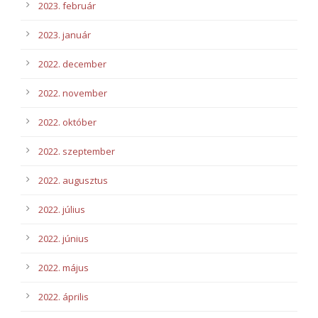
2023. február
2023. január
2022. december
2022. november
2022. október
2022. szeptember
2022. augusztus
2022. július
2022. június
2022. május
2022. április