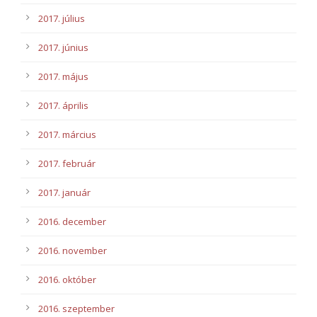
2017. július
2017. június
2017. május
2017. április
2017. március
2017. február
2017. január
2016. december
2016. november
2016. október
2016. szeptember