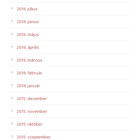
2016. július
2016. június
2016. május
2016. április
2016. március
2016. február
2016. január
2015. december
2015. november
2015. október
2015. szeptember