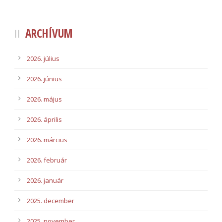
ARCHÍVUM
2026. július
2026. június
2026. május
2026. április
2026. március
2026. február
2026. január
2025. december
2025. november