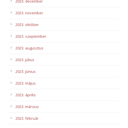
2023. december
2023. november
2023. október
2023. szeptember
2023. augusztus
2023. július
2023. június
2023. május
2023. április
2023. március
2023. február