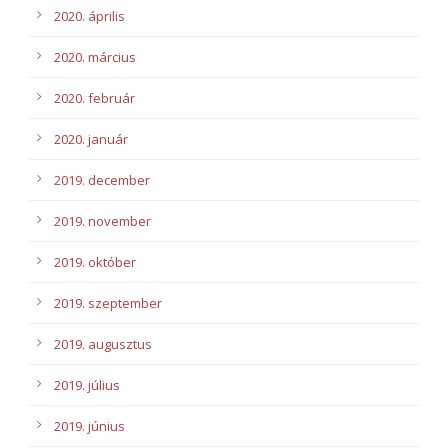
2020. április
2020. március
2020. február
2020. január
2019. december
2019. november
2019. október
2019. szeptember
2019. augusztus
2019. július
2019. június