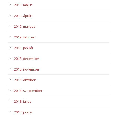
2019. május
2019. április
2019. március
2019. február
2019. január
2018. december
2018. november
2018. október
2018. szeptember
2018. július
2018. június