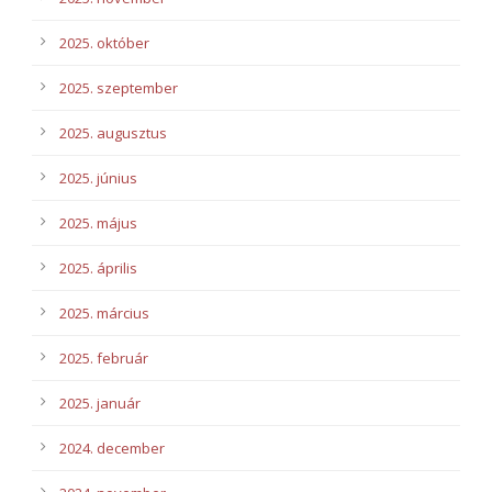
2025. október
2025. szeptember
2025. augusztus
2025. június
2025. május
2025. április
2025. március
2025. február
2025. január
2024. december