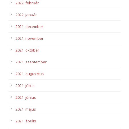
2022. február
2022. január
2021. december
2021. november
2021. október
2021. szeptember
2021. augusztus
2021. július
2021. június
2021. május
2021. április