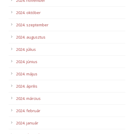
2024. november
2024. október
2024. szeptember
2024. augusztus
2024. július
2024. június
2024. május
2024. április
2024. március
2024. február
2024. január