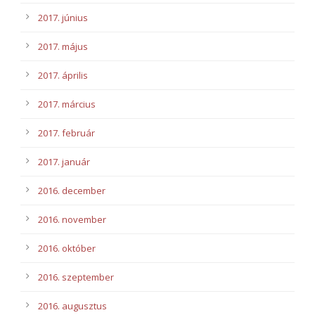
2017. június
2017. május
2017. április
2017. március
2017. február
2017. január
2016. december
2016. november
2016. október
2016. szeptember
2016. augusztus