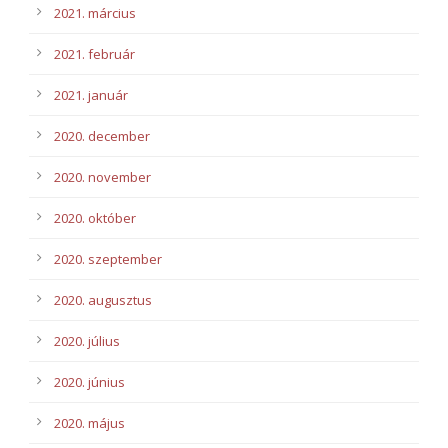
2021. március
2021. február
2021. január
2020. december
2020. november
2020. október
2020. szeptember
2020. augusztus
2020. július
2020. június
2020. május