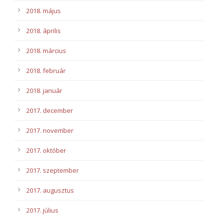
2018. május
2018. április
2018. március
2018. február
2018. január
2017. december
2017. november
2017. október
2017. szeptember
2017. augusztus
2017. július