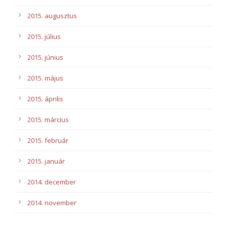
2015. augusztus
2015. július
2015. június
2015. május
2015. április
2015. március
2015. február
2015. január
2014. december
2014. november