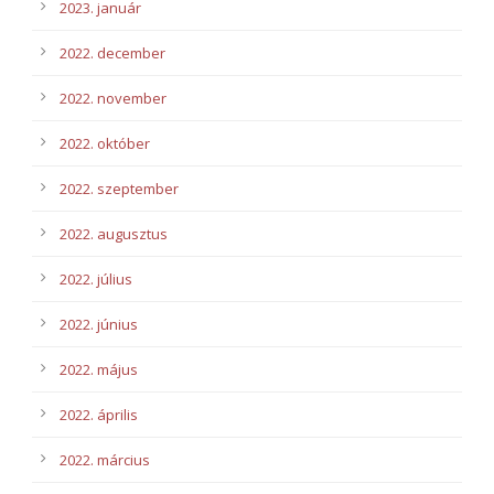
2023. január
2022. december
2022. november
2022. október
2022. szeptember
2022. augusztus
2022. július
2022. június
2022. május
2022. április
2022. március