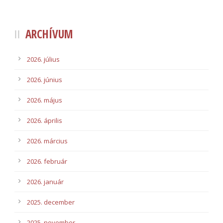
ARCHÍVUM
2026. július
2026. június
2026. május
2026. április
2026. március
2026. február
2026. január
2025. december
2025. november