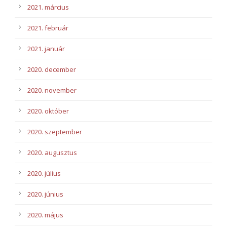
2021. március
2021. február
2021. január
2020. december
2020. november
2020. október
2020. szeptember
2020. augusztus
2020. július
2020. június
2020. május