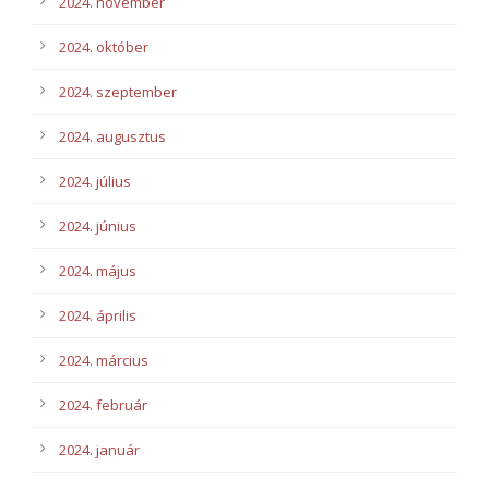
2024. november
2024. október
2024. szeptember
2024. augusztus
2024. július
2024. június
2024. május
2024. április
2024. március
2024. február
2024. január