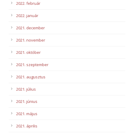
2022. február
2022. január
2021. december
2021. november
2021. október
2021. szeptember
2021. augusztus
2021. július
2021. június
2021. május
2021. április