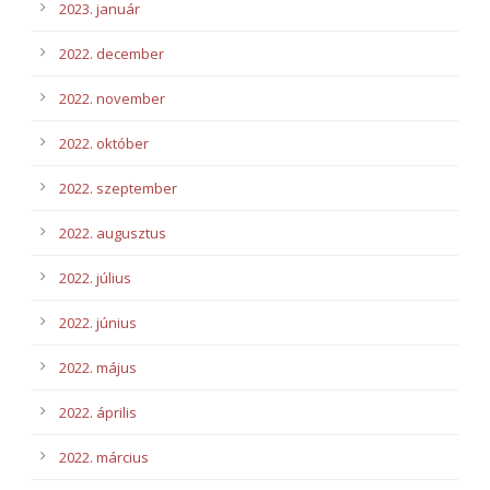
2023. január
2022. december
2022. november
2022. október
2022. szeptember
2022. augusztus
2022. július
2022. június
2022. május
2022. április
2022. március