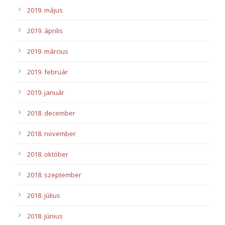
2019. május
2019. április
2019. március
2019. február
2019. január
2018. december
2018. november
2018. október
2018. szeptember
2018. július
2018. június