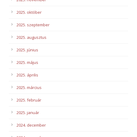
2025. október
2025. szeptember
2025. augusztus
2025. június
2025. május
2025. április
2025. március
2025. február
2025. január
2024. december