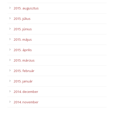
2015. augusztus
2015. július
2015. június
2015. május
2015. április
2015. március
2015. február
2015. január
2014. december
2014. november