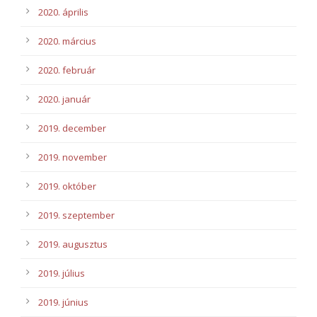
2020. április
2020. március
2020. február
2020. január
2019. december
2019. november
2019. október
2019. szeptember
2019. augusztus
2019. július
2019. június