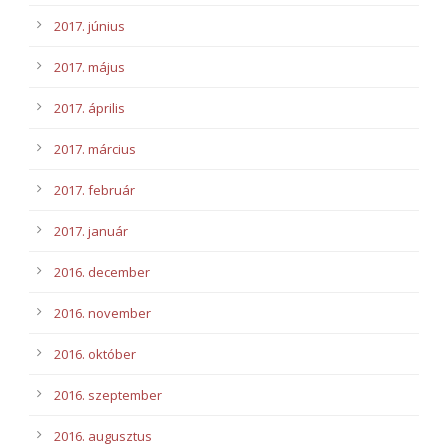
2017. június
2017. május
2017. április
2017. március
2017. február
2017. január
2016. december
2016. november
2016. október
2016. szeptember
2016. augusztus