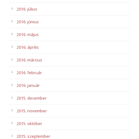
2016. július
2016. június
2016. május
2016. április
2016. március
2016. február
2016. január
2015. december
2015. november
2015. október
2015. szeptember