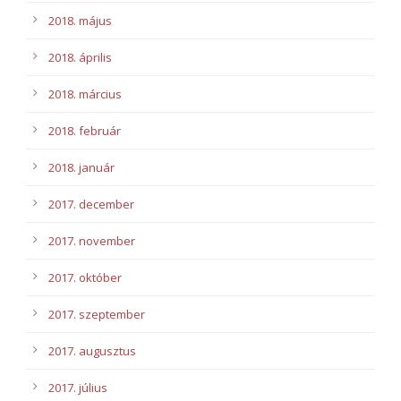
2018. május
2018. április
2018. március
2018. február
2018. január
2017. december
2017. november
2017. október
2017. szeptember
2017. augusztus
2017. július