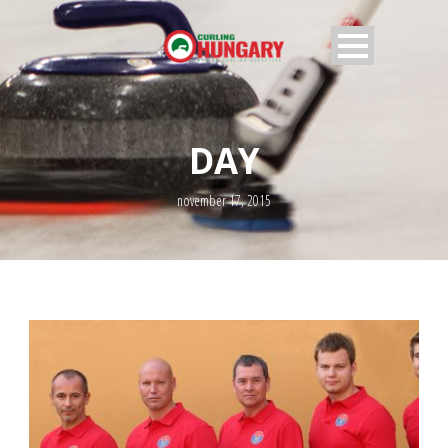
DAY
november 17, 2015