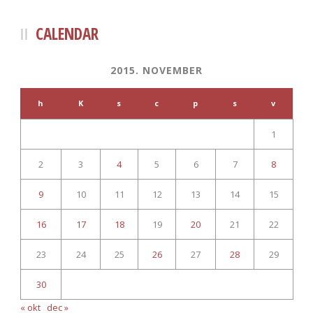
CALENDAR
2015. NOVEMBER
h
K
s
c
p
s
v
1
2
3
4
5
6
7
8
9
10
11
12
13
14
15
16
17
18
19
20
21
22
23
24
25
26
27
28
29
30
« okt
dec »