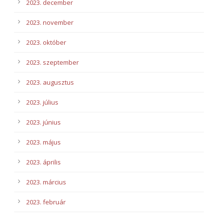
2023. december
2023. november
2023. október
2023. szeptember
2023. augusztus
2023. július
2023. június
2023. május
2023. április
2023. március
2023. február