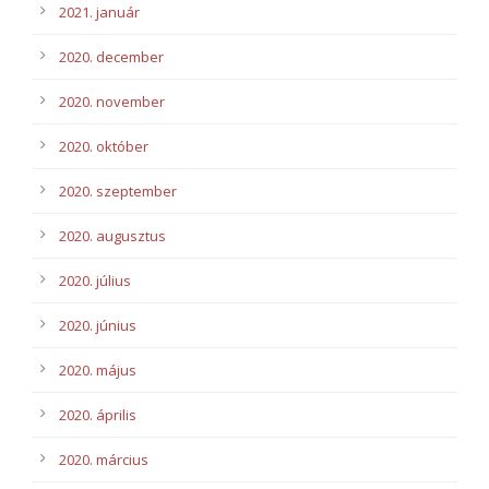
2021. január
2020. december
2020. november
2020. október
2020. szeptember
2020. augusztus
2020. július
2020. június
2020. május
2020. április
2020. március