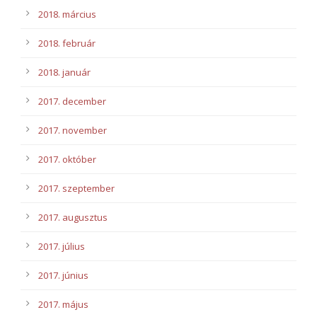
2018. március
2018. február
2018. január
2017. december
2017. november
2017. október
2017. szeptember
2017. augusztus
2017. július
2017. június
2017. május