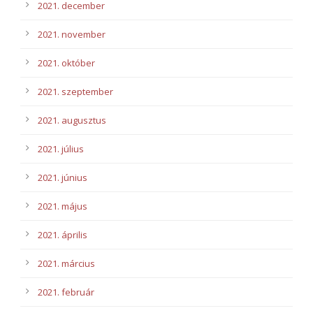
2021. december
2021. november
2021. október
2021. szeptember
2021. augusztus
2021. július
2021. június
2021. május
2021. április
2021. március
2021. február