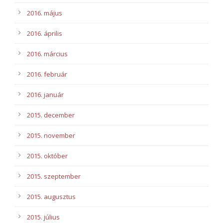
2016. május
2016. április
2016. március
2016. február
2016. január
2015. december
2015. november
2015. október
2015. szeptember
2015. augusztus
2015. július