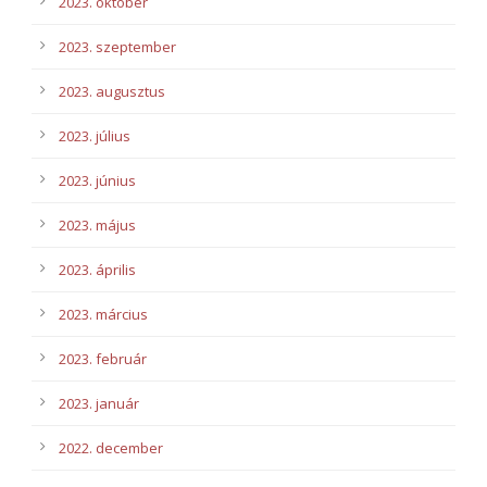
2023. október
2023. szeptember
2023. augusztus
2023. július
2023. június
2023. május
2023. április
2023. március
2023. február
2023. január
2022. december