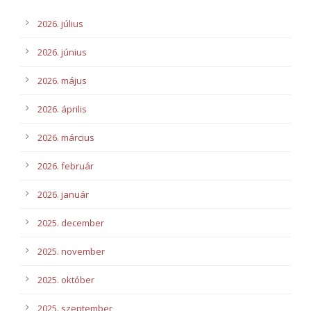
2026. július
2026. június
2026. május
2026. április
2026. március
2026. február
2026. január
2025. december
2025. november
2025. október
2025. szeptember