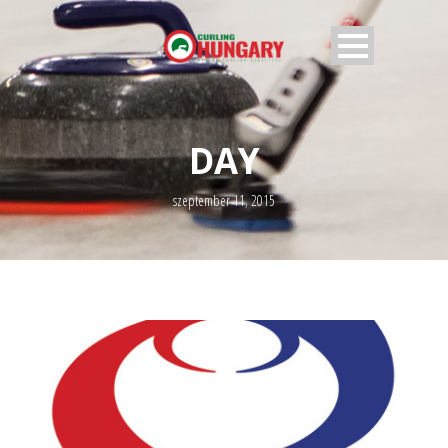
DAY
szeptember 11, 2015