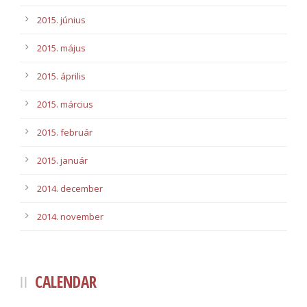
2015. június
2015. május
2015. április
2015. március
2015. február
2015. január
2014. december
2014. november
CALENDAR