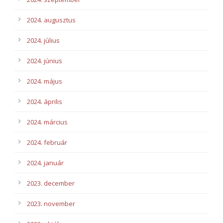
2024. augusztus
2024. július
2024. június
2024. május
2024. április
2024. március
2024. február
2024. január
2023. december
2023. november