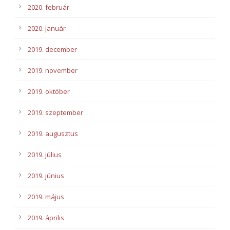
2020. február
2020. január
2019. december
2019. november
2019. október
2019. szeptember
2019. augusztus
2019. július
2019. június
2019. május
2019. április