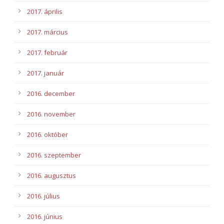
2017. április
2017. március
2017. február
2017. január
2016. december
2016. november
2016. október
2016. szeptember
2016. augusztus
2016. július
2016. június