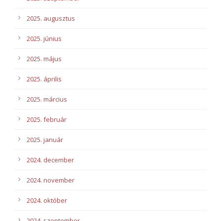
2025. augusztus
2025. június
2025. május
2025. április
2025. március
2025. február
2025. január
2024. december
2024. november
2024. október
2024. szeptember