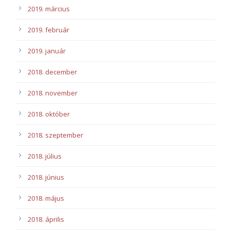
2019. március
2019. február
2019. január
2018. december
2018. november
2018. október
2018. szeptember
2018. július
2018. június
2018. május
2018. április