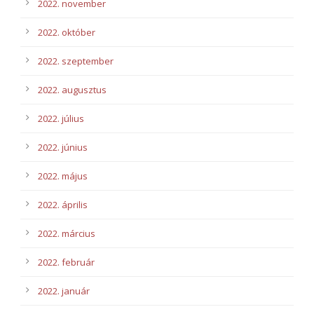
2022. november
2022. október
2022. szeptember
2022. augusztus
2022. július
2022. június
2022. május
2022. április
2022. március
2022. február
2022. január