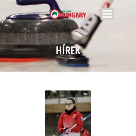
HÍREK