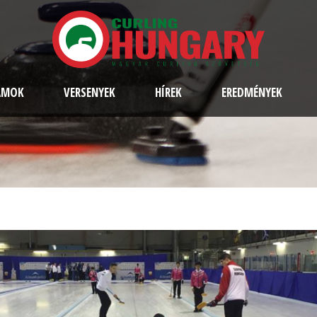
AMOK
VERSENYEK
HÍREK
EREDMÉNYEK