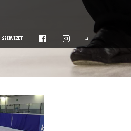
SZERVEZET