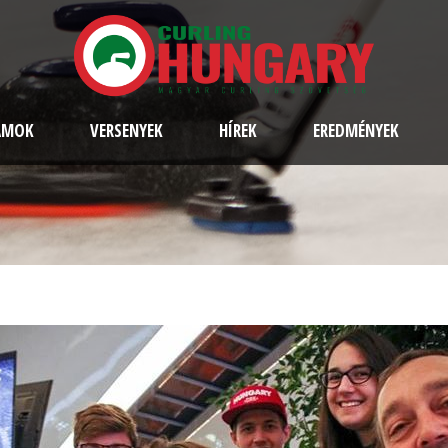
AMOK
VERSENYEK
HÍREK
EREDMÉNYEK