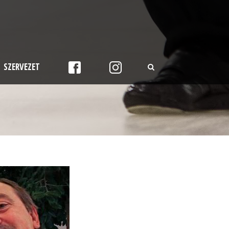
SZERVEZET