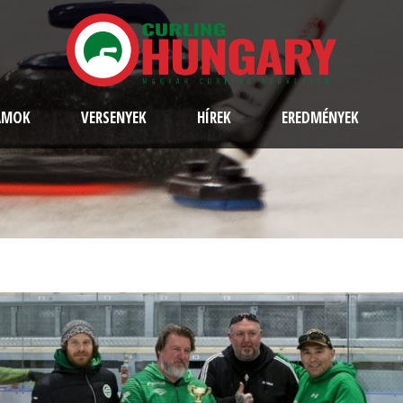
AMOK
VERSENYEK
HÍREK
EREDMÉNYEK