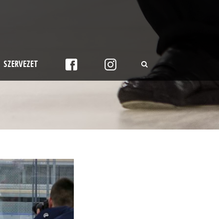
SZERVEZET