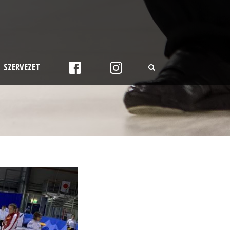
SZERVEZET