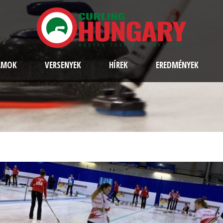
AMOK
VERSENYEK
HÍREK
EREDMÉNYEK