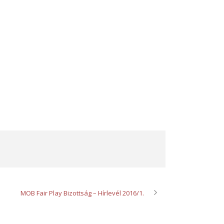
MOB Fair Play Bizottság – Hírlevél 2016/1.