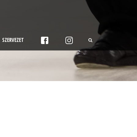
SZERVEZET