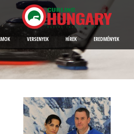
AMOK
VERSENYEK
HÍREK
EREDMÉNYEK