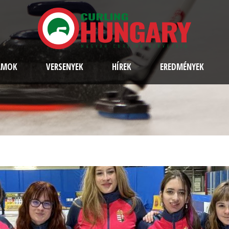
AMOK
VERSENYEK
HÍREK
EREDMÉNYEK