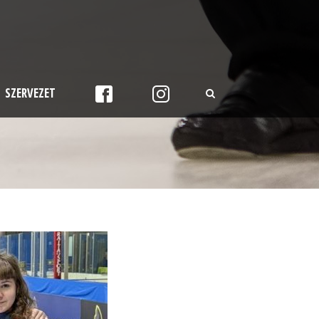
SZERVEZET