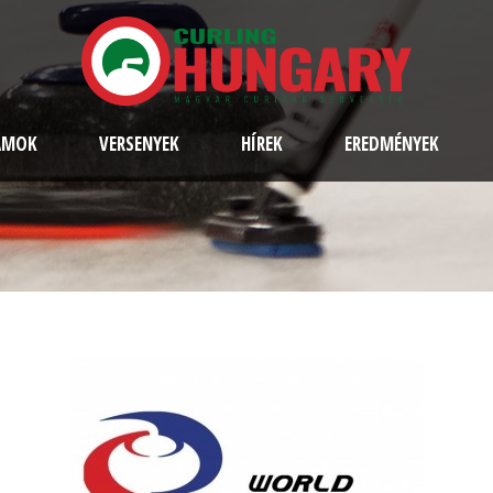
AMOK
VERSENYEK
HÍREK
EREDMÉNYEK