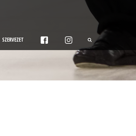
SZERVEZET